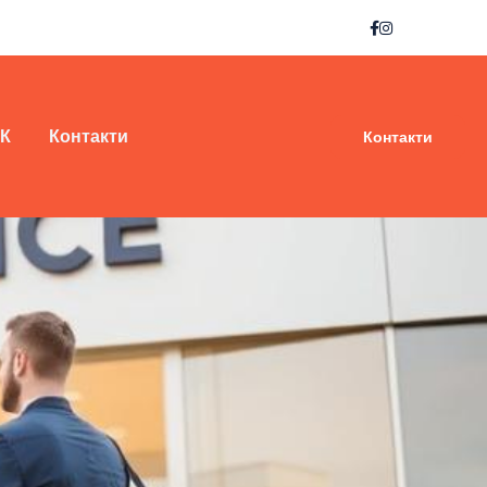
 К
Контакти
Контакти