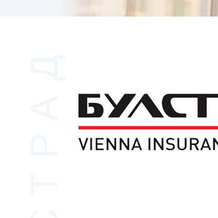
БУЛСТРАД