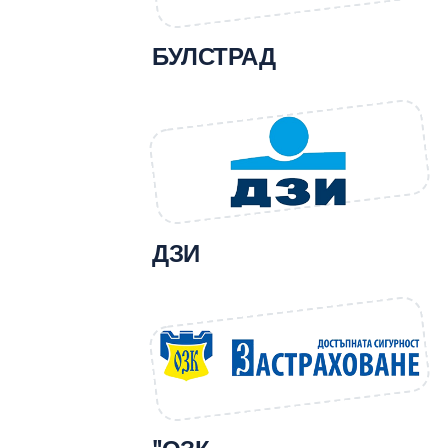
БУЛСТРАД
ДЗИ