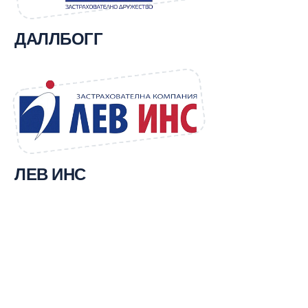
ДАЛЛБОГГ
ЛЕВ ИНС