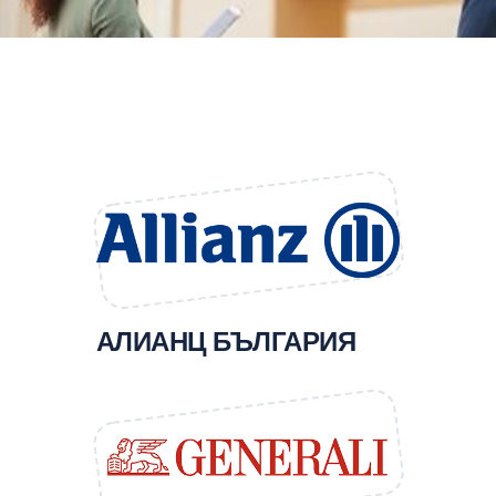
АЛИАНЦ БЪЛГАРИЯ