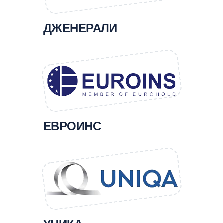
ДЖЕНЕРАЛИ
ЕВРОИНС