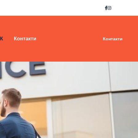
 К
Контакти
Контакти