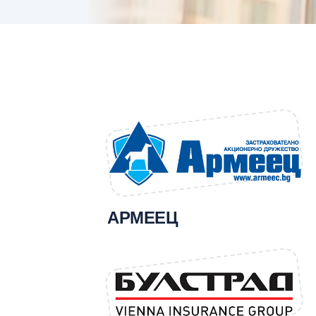
АРМЕЕЦ