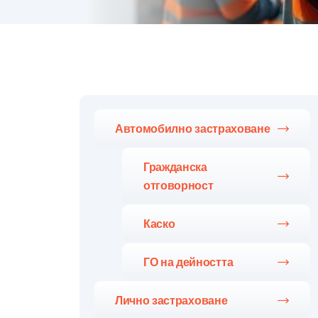
Автомобилно застраховане
Гражданска
отговорност
Каско
ГО на дейността
Лично застраховане