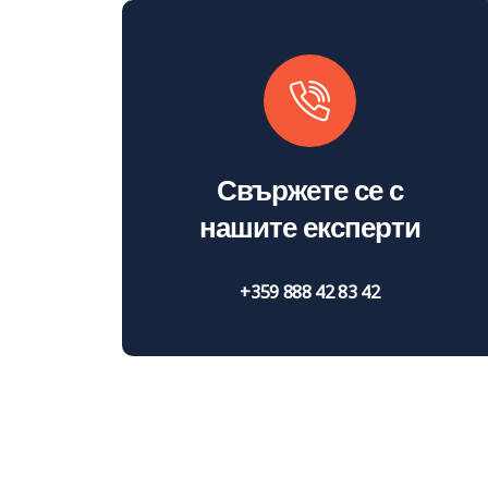
Свържете се с
нашите експерти
+359 888 42 83 42