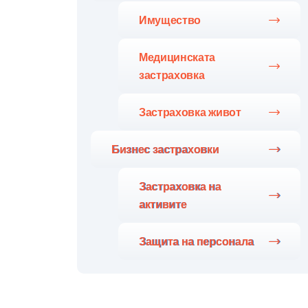
Имущество
Медицинската
застраховка
Застраховка живот
Бизнес застраховки
Застраховка на
активите
Защита на персонала