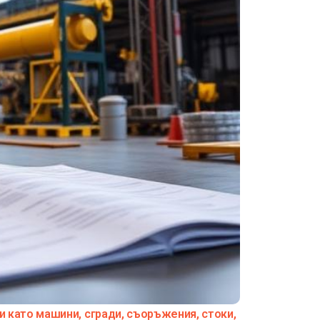
и като машини, сгради, съоръжения, стоки,