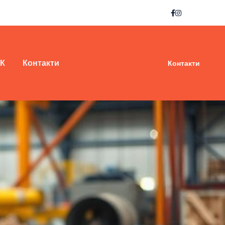
 К
Контакти
Контакти